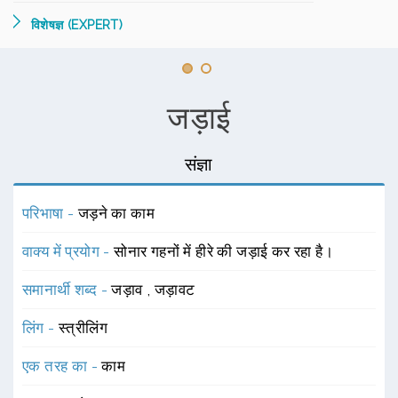
विशेषज्ञ (EXPERT)
जड़ाई
संज्ञा
परिभाषा -
जड़ने का काम
वाक्य में प्रयोग -
सोनार गहनों में हीरे की जड़ाई कर रहा है।
समानार्थी शब्द -
जड़ाव
,
जड़ावट
लिंग -
स्त्रीलिंग
एक तरह का -
काम