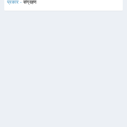
प्रकार -
संग्रहण