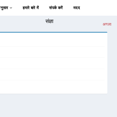
अनुसार
हमारे बारे में
संपर्क करें
मदद
संज्ञा
अगला