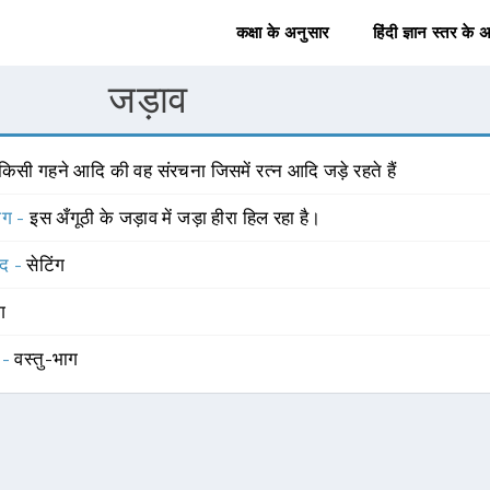
कक्षा के अनुसार
हिंदी ज्ञान स्तर के 
जड़ाव
किसी गहने आदि की वह संरचना जिसमें रत्न आदि जड़े रहते हैं
योग -
इस अँगूठी के जड़ाव में जड़ा हीरा हिल रहा है।
्द -
सेटिंग
ंग
 -
वस्तु-भाग