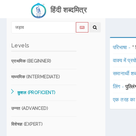
हिंदी शब्दमित्र
Levels
परिभाषा -
* 
वाक्य में प्र
प्राथमिक (BEGINNER)
समानार्थी शब
माध्यमिक (INTERMEDIATE)
लिंग -
पुल्लि
कुशल (PROFICIENT)
एक तरह का
उन्नत (ADVANCED)
विशेषज्ञ (EXPERT)