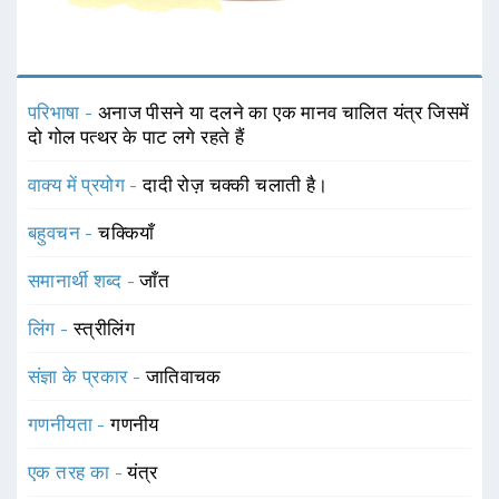
परिभाषा -
अनाज पीसने या दलने का एक मानव चालित यंत्र जिसमें
दो गोल पत्थर के पाट लगे रहते हैं
वाक्य में प्रयोग -
दादी रोज़ चक्की चलाती है।
बहुवचन -
चक्कियाँ
समानार्थी शब्द -
जाँत
लिंग -
स्त्रीलिंग
संज्ञा के प्रकार -
जातिवाचक
गणनीयता -
गणनीय
एक तरह का -
यंत्र