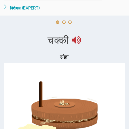
विशेषज्ञ (EXPERT)
चक्की
संज्ञा