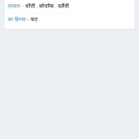
प्रकार -
दरेंती
,
कोदरैया
,
दलैंती
का हिस्सा -
पाट