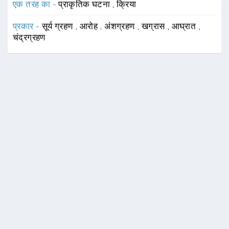
एक तरह का -
प्राकृतिक घटना
,
क्रिया
प्रकार -
सूर्य ग्रहण
,
आरोह
,
अंशग्रहण
,
खग्रास
,
आघ्रात
,
चंद्रग्रहण