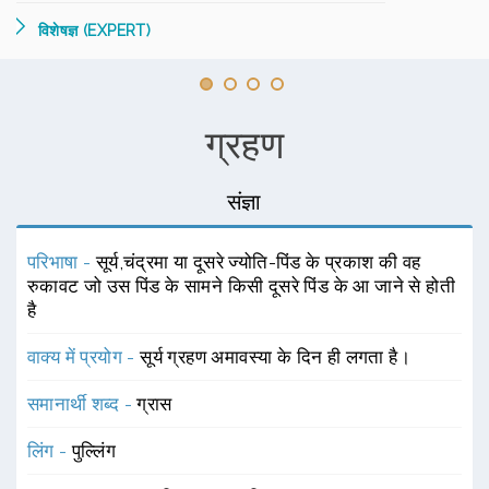
विशेषज्ञ (EXPERT)
ग्रहण
संज्ञा
परिभाषा -
सूर्य,चंद्रमा या दूसरे ज्योति-पिंड के प्रकाश की वह
रुकावट जो उस पिंड के सामने किसी दूसरे पिंड के आ जाने से होती
है
वाक्य में प्रयोग -
सूर्य ग्रहण अमावस्या के दिन ही लगता है।
समानार्थी शब्द -
ग्रास
लिंग -
पुल्लिंग