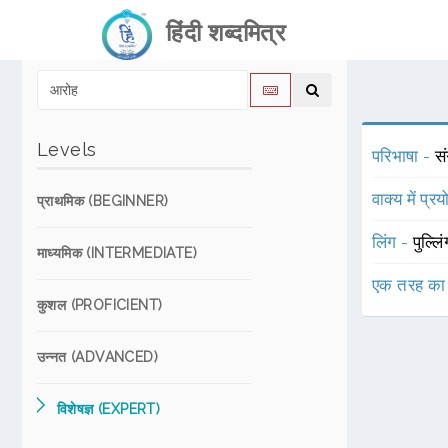
हिंदी शब्दमित्र
Levels
परिभाषा -
सं
वाक्य में प्र
प्राथमिक (BEGINNER)
लिंग -
पुल्लि
माध्यमिक (INTERMEDIATE)
एक तरह का
कुशल (PROFICIENT)
उन्नत (ADVANCED)
विशेषज्ञ (EXPERT)