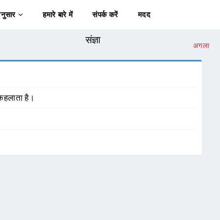
अनुसार
हमारे बारे में
संपर्क करें
मदद
संज्ञा
अगला
 कहलाता है।