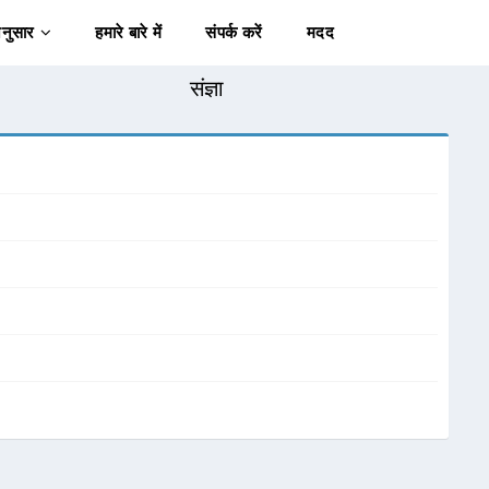
अनुसार
हमारे बारे में
संपर्क करें
मदद
संज्ञा