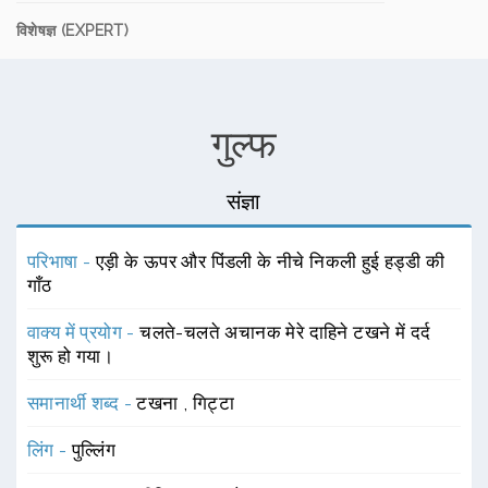
विशेषज्ञ (EXPERT)
गुल्फ
संज्ञा
परिभाषा -
एड़ी के ऊपर और पिंडली के नीचे निकली हुई हड्डी की
गाँठ
वाक्य में प्रयोग -
चलते-चलते अचानक मेरे दाहिने टखने में दर्द
शुरू हो गया।
समानार्थी शब्द -
टखना
,
गिट्टा
लिंग -
पुल्लिंग