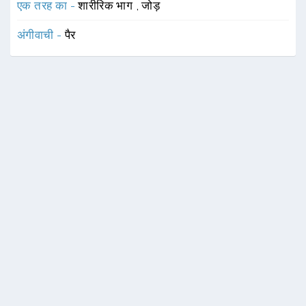
एक तरह का -
शारीरिक भाग
,
जोड़
अंगीवाची -
पैर