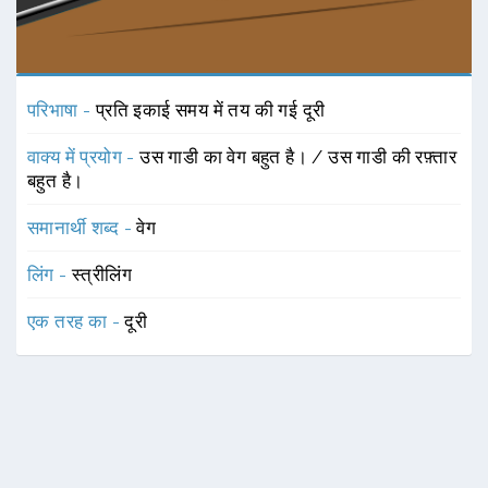
परिभाषा -
प्रति इकाई समय में तय की गई दूरी
वाक्य में प्रयोग -
उस गाडी का वेग बहुत है। / उस गाडी की रफ़्तार
बहुत है।
समानार्थी शब्द -
वेग
लिंग -
स्त्रीलिंग
एक तरह का -
दूरी