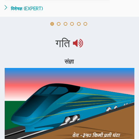
विशेषज्ञ (EXPERT)
गति
संज्ञा