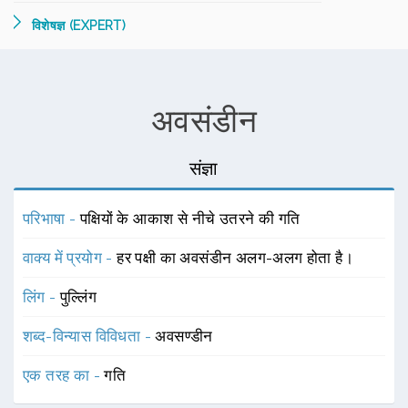
विशेषज्ञ (EXPERT)
अवसंडीन
संज्ञा
परिभाषा -
पक्षियों के आकाश से नीचे उतरने की गति
वाक्य में प्रयोग -
हर पक्षी का अवसंडीन अलग-अलग होता है।
लिंग -
पुल्लिंग
शब्द-विन्यास विविधता -
अवसण्डीन
एक तरह का -
गति