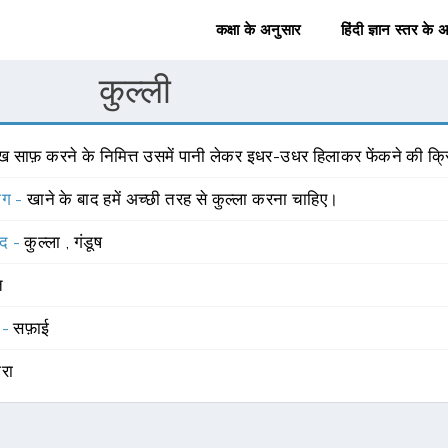
कक्षा के अनुसार
हिंदी ज्ञान स्तर के 
कुल्ली
ुख साफ़ करने के निमित्त उसमें पानी लेकर इधर-उधर हिलाकर फेंकने की क्र
योग -
खाने के बाद हमें अच्छी तरह से कुल्ला करना चाहिए।
्द -
कुल्ला
,
गंडूष
त
 -
सफ़ाई
ारा