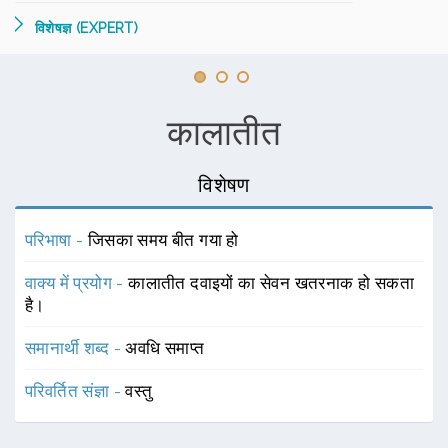
विशेषज्ञ (EXPERT)
कालातीत
विशेषण
परिभाषा -
जिसका समय बीत गया हो
वाक्य में प्रयोग -
कालातीत दवाइयों का सेवन खतरनाक हो सकता
है।
समानार्थी शब्द -
अवधि समाप्त
परिवर्तित संज्ञा -
वस्तु