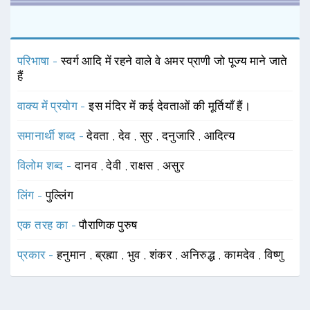
परिभाषा -
स्वर्ग आदि में रहने वाले वे अमर प्राणी जो पूज्य माने जाते
हैं
वाक्य में प्रयोग -
इस मंदिर में कई देवताओं की मूर्तियाँ हैं।
समानार्थी शब्द -
देवता
,
देव
,
सुर
,
दनुजारि
,
आदित्य
विलोम शब्द -
दानव
,
देवी
,
राक्षस
,
असुर
लिंग -
पुल्लिंग
एक तरह का -
पौराणिक पुरुष
प्रकार -
हनुमान
,
ब्रह्मा
,
भुव
,
शंकर
,
अनिरुद्ध
,
कामदेव
,
विष्णु