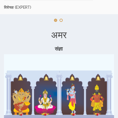
विशेषज्ञ (EXPERT)
अमर
संज्ञा