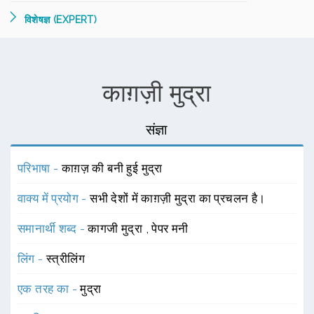
विशेषज्ञ (EXPERT)
काग़ज़ी मुद्रा
संज्ञा
परिभाषा -
काग़ज़ की बनी हुई मुद्रा
वाक्य में प्रयोग -
सभी देशों में काग़ज़ी मुद्रा का प्रचलन है।
समानार्थी शब्द -
कागजी मुद्रा
,
पेपर मनी
लिंग -
स्त्रीलिंग
एक तरह का -
मुद्रा