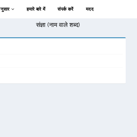
अनुसार
हमारे बारे में
संपर्क करें
मदद
संज्ञा (नाम वाले शब्द)