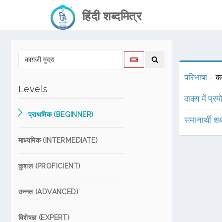
हिंदी शब्दमित्र
परिभाषा -
का
Levels
वाक्य में प्र
प्राथमिक (BEGINNER)
समानार्थी शब
माध्यमिक (INTERMEDIATE)
कुशल (PROFICIENT)
उन्नत (ADVANCED)
विशेषज्ञ (EXPERT)