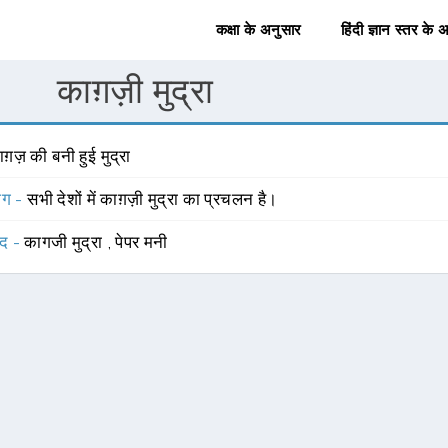
कक्षा के अनुसार
हिंदी ज्ञान स्तर के 
काग़ज़ी मुद्रा
ग़ज़ की बनी हुई मुद्रा
योग -
सभी देशों में काग़ज़ी मुद्रा का प्रचलन है।
्द -
कागजी मुद्रा
,
पेपर मनी