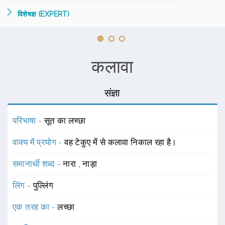
विशेषज्ञ (EXPERT)
कलावा
संज्ञा
परिभाषा -
सूत का लच्छा
वाक्य में प्रयोग -
वह टेकुए में से कलावा निकाल रहा है।
समानार्थी शब्द -
नारा
,
नाड़ा
लिंग -
पुल्लिंग
एक तरह का -
लच्छा