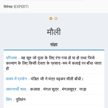
विशेषज्ञ (EXPERT)
मौली
संज्ञा
परिभाषा -
वह सूत जो पूजा के लिए रंगा गया हो या हो तथा जिसे
कल्याण के लिए किसी देवता के प्रसाद-रूप में कलाई पर बाँधा जाता
हो
वाक्य में प्रयोग -
पंडित जी ने मंत्र पढ़कर मौली बाँधी।
समानार्थी शब्द -
कलावा
,
मंगल सूत्र
,
मंगलसूत्र
,
नाड़ा
लिंग -
पुल्लिंग