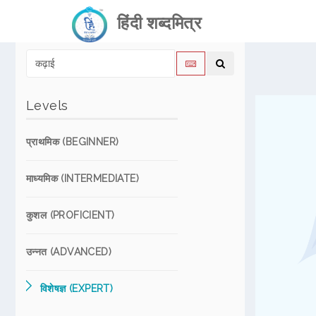
हिंदी शब्दमित्र
Levels
प्राथमिक (BEGINNER)
माध्यमिक (INTERMEDIATE)
कुशल (PROFICIENT)
उन्नत (ADVANCED)
विशेषज्ञ (EXPERT)