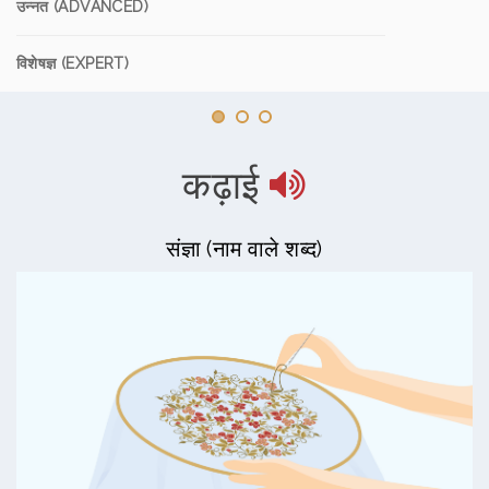
उन्नत (ADVANCED)
विशेषज्ञ (EXPERT)
कढ़ाई
संज्ञा (नाम वाले शब्द)