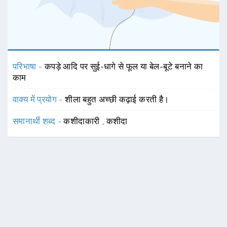
परिभाषा -
कपड़े आदि पर सुई-धागे से फूल या बेल-बूटे बनाने का
काम
वाक्य में प्रयोग -
शीला बहुत अच्छी कढ़ाई करती है।
समानार्थी शब्द -
कशीदाकारी
,
कशीदा