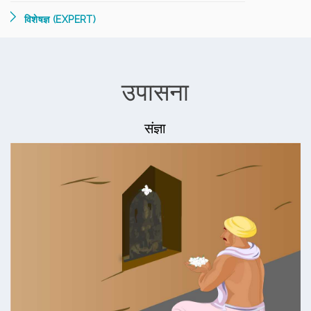
विशेषज्ञ (EXPERT)
उपासना
संज्ञा