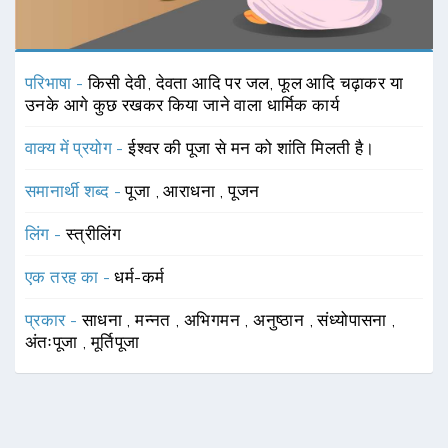
परिभाषा -
किसी देवी, देवता आदि पर जल, फूल आदि चढ़ाकर या
उनके आगे कुछ रखकर किया जाने वाला धार्मिक कार्य
वाक्य में प्रयोग -
ईश्वर की पूजा से मन को शांति मिलती है।
समानार्थी शब्द -
पूजा
,
आराधना
,
पूजन
लिंग -
स्त्रीलिंग
एक तरह का -
धर्म-कर्म
प्रकार -
साधना
,
मन्नत
,
अभिगमन
,
अनुष्ठान
,
संध्योपासना
,
अंतःपूजा
,
मूर्तिपूजा