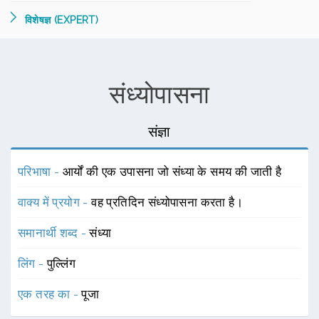
विशेषज्ञ (EXPERT)
संध्योपासना
संज्ञा
परिभाषा -
आर्यों की एक उपासना जो संध्या के समय की जाती है
वाक्य में प्रयोग -
वह प्रतिदिन संध्योपासना करता है।
समानार्थी शब्द -
संध्या
लिंग -
पुल्लिंग
एक तरह का -
पूजा