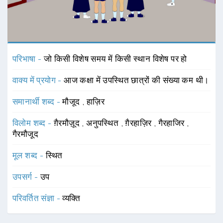
परिभाषा -
जो किसी विशेष समय में किसी स्थान विशेष पर हो
वाक्य में प्रयोग -
आज कक्षा में उपस्थित छात्रों की संख्या कम थी।
समानार्थी शब्द -
मौजूद
,
हाज़िर
विलोम शब्द -
ग़ैरमौज़ूद
,
अनुपस्थित
,
ग़ैरहाज़िर
,
गैरहाजिर
,
गैरमौजूद
मूल शब्द -
स्थित
उपसर्ग -
उप
परिवर्तित संज्ञा -
व्यक्ति