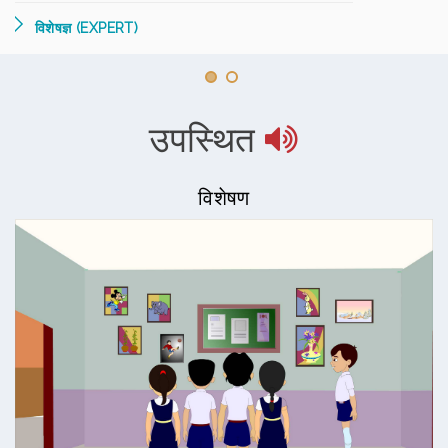
विशेषज्ञ (EXPERT)
उपस्थित
विशेषण