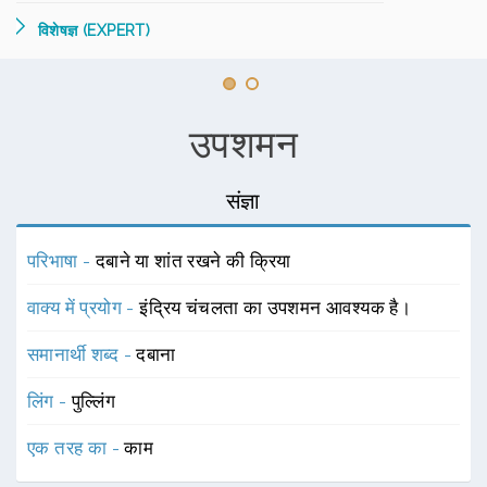
विशेषज्ञ (EXPERT)
उपशमन
संज्ञा
परिभाषा -
दबाने या शांत रखने की क्रिया
वाक्य में प्रयोग -
इंद्रिय चंचलता का उपशमन आवश्यक है।
समानार्थी शब्द -
दबाना
लिंग -
पुल्लिंग
एक तरह का -
काम