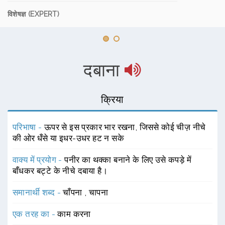
विशेषज्ञ (EXPERT)
दबाना
क्रिया
परिभाषा -
ऊपर से इस प्रकार भार रखना, जिससे कोई चीज़ नीचे
की ओर धँसे या इधर-उधर हट न सके
वाक्य में प्रयोग -
पनीर का थक्का बनाने के लिए उसे कपड़े में
बाँधकर बट्टे के नीचे दबाया है।
समानार्थी शब्द -
चाँपना
,
चापना
एक तरह का -
काम करना