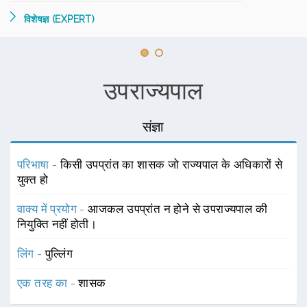
विशेषज्ञ (EXPERT)
उपराज्यपाल
संज्ञा
परिभाषा -
किसी उपप्रांत का शासक जो राज्यपाल के अधिकारों से
युक्त हो
वाक्य में प्रयोग -
आजकल उपप्रांत न होने से उपराज्यपाल की
नियुक्ति नहीं होती।
लिंग -
पुल्लिंग
एक तरह का -
शासक