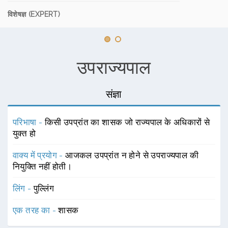
विशेषज्ञ (EXPERT)
उपराज्यपाल
संज्ञा
परिभाषा -
किसी उपप्रांत का शासक जो राज्यपाल के अधिकारों से
युक्त हो
वाक्य में प्रयोग -
आजकल उपप्रांत न होने से उपराज्यपाल की
नियुक्ति नहीं होती।
लिंग -
पुल्लिंग
एक तरह का -
शासक