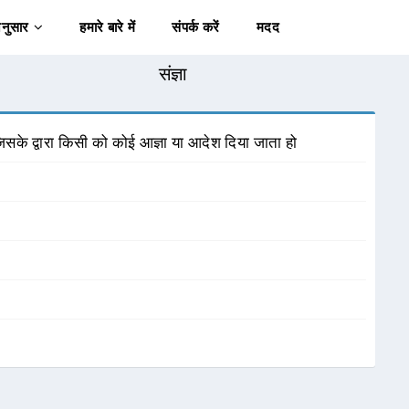
अनुसार
हमारे बारे में
संपर्क करें
मदद
संज्ञा
जिसके द्वारा किसी को कोई आज्ञा या आदेश दिया जाता हो
।