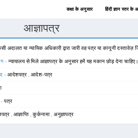
कक्षा के अनुसार
हिंदी ज्ञान स्तर के 
आज्ञापत्र
सी अदालत या न्यायिक अधिकारी द्वारा जारी वह पत्र या कानूनी दस्तावेज़ 
योग -
न्यायालय से मिले आज्ञापत्र के अनुसार हमें यह मकान छोड़ देना चाहिए
्द -
आदेशपत्र
,
आदेश-पत्र
ंग
 -
पत्र
जपत्र
,
आज्ञाप्ति
,
कुर्कनामा
,
अनुज्ञापत्र