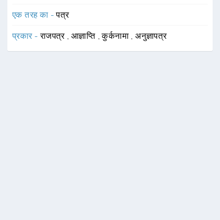
एक तरह का -
पत्र
प्रकार -
राजपत्र
,
आज्ञाप्ति
,
कुर्कनामा
,
अनुज्ञापत्र