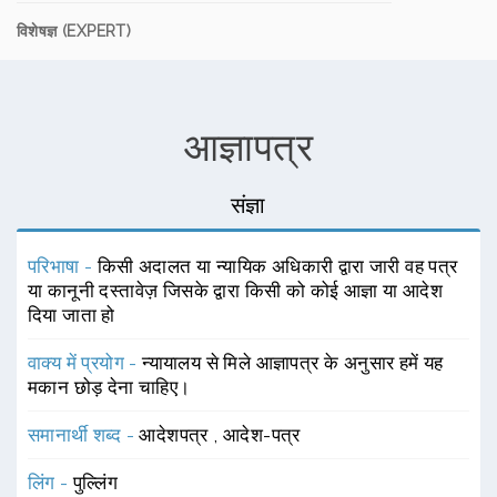
विशेषज्ञ (EXPERT)
आज्ञापत्र
संज्ञा
परिभाषा -
किसी अदालत या न्यायिक अधिकारी द्वारा जारी वह पत्र
या कानूनी दस्तावेज़ जिसके द्वारा किसी को कोई आज्ञा या आदेश
दिया जाता हो
वाक्य में प्रयोग -
न्यायालय से मिले आज्ञापत्र के अनुसार हमें यह
मकान छोड़ देना चाहिए।
समानार्थी शब्द -
आदेशपत्र
,
आदेश-पत्र
लिंग -
पुल्लिंग