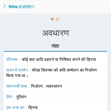
विशेषज्ञ (EXPERT)
अवधारण
संज्ञा
परिभाषा -
कोई बात आदि ठहराने या निश्चित करने की क्रिया
वाक्य में प्रयोग -
चौदह सितम्बर को कवि सम्मेलन का निर्धारण
किया गया था।
समानार्थी शब्द -
निर्धारण
,
व्यवस्थापन
लिंग -
पुल्लिंग
एक तरह का -
क्रिया