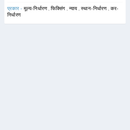
प्रकार -
मूल्य-निर्धारण
,
फिक्सिंग
,
न्याय
,
स्थान-निर्धारण
,
कर-
निर्धारण