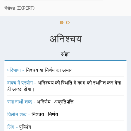
विशेषज्ञ (EXPERT)
अनिश्चय
संज्ञा
परिभाषा -
निश्चय या निर्णय का अभाव
वाक्य में प्रयोग -
अनिश्चय की स्थिति में काम को स्थगित कर देना
ही अच्छा होगा।
समानार्थी शब्द -
अनिर्णय
,
अप्रतिपत्ति
विलोम शब्द -
निश्चय
,
निर्णय
लिंग -
पुल्लिंग