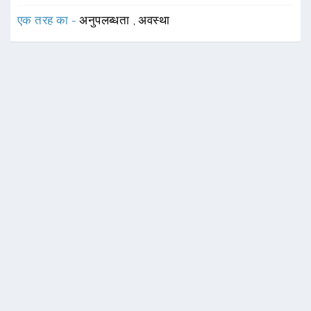
एक तरह का -
अनुपलब्धता
,
अवस्था