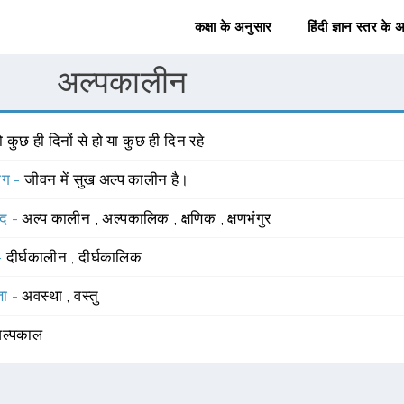
कक्षा के अनुसार
हिंदी ज्ञान स्तर के 
अल्पकालीन
 कुछ ही दिनों से हो या कुछ ही दिन रहे
योग -
जीवन में सुख अल्प कालीन है।
्द -
अल्प कालीन
,
अल्पकालिक
,
क्षणिक
,
क्षणभंगुर
 -
दीर्घकालीन
,
दीर्घकालिक
्ञा -
अवस्था
,
वस्तु
ल्पकाल