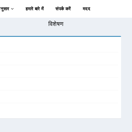
अनुसार
हमारे बारे में
संपर्क करें
मदद
विशेषण