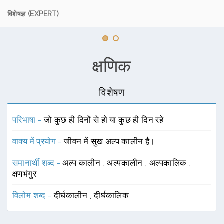
विशेषज्ञ (EXPERT)
क्षणिक
विशेषण
परिभाषा -
जो कुछ ही दिनों से हो या कुछ ही दिन रहे
वाक्य में प्रयोग -
जीवन में सुख अल्प कालीन है।
समानार्थी शब्द -
अल्प कालीन
,
अल्पकालीन
,
अल्पकालिक
,
क्षणभंगुर
विलोम शब्द -
दीर्घकालीन
,
दीर्घकालिक