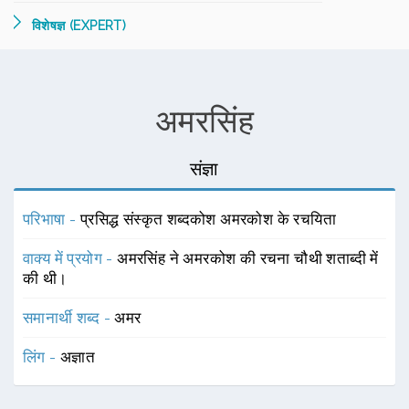
विशेषज्ञ (EXPERT)
अमरसिंह
संज्ञा
परिभाषा -
प्रसिद्ध संस्कृत शब्दकोश अमरकोश के रचयिता
वाक्य में प्रयोग -
अमरसिंह ने अमरकोश की रचना चौथी शताब्दी में
की थी।
समानार्थी शब्द -
अमर
लिंग -
अज्ञात