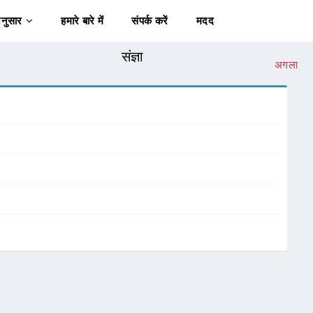
अनुसार
हमारे बारे में
संपर्क करें
मदद
संज्ञा
अगला