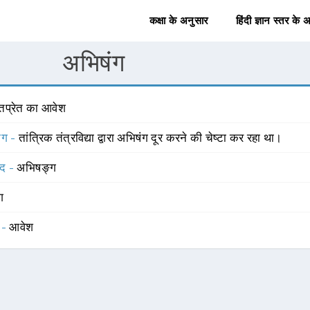
कक्षा के अनुसार
हिंदी ज्ञान स्तर के 
अभिषंग
ूतप्रेत का आवेश
योग -
तांत्रिक तंत्रविद्या द्वारा अभिषंग दूर करने की चेष्टा कर रहा था।
्द -
अभिषङ्ग
ंग
 -
आवेश