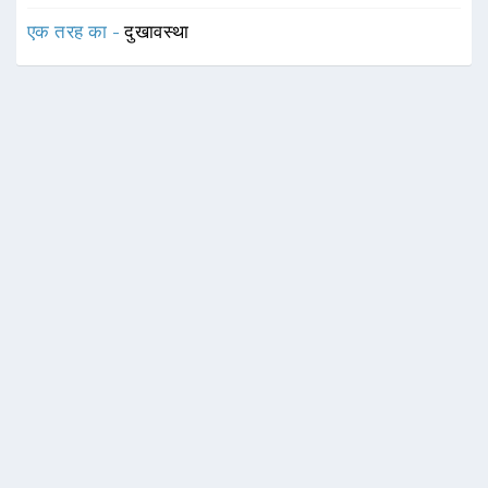
एक तरह का -
दुखावस्था