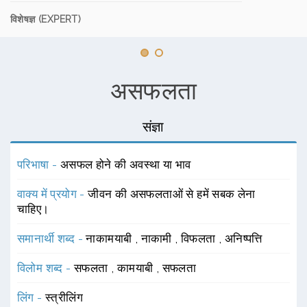
विशेषज्ञ (EXPERT)
असफलता
संज्ञा
परिभाषा -
असफल होने की अवस्था या भाव
वाक्य में प्रयोग -
जीवन की असफलताओं से हमें सबक लेना
चाहिए।
समानार्थी शब्द -
नाकामयाबी
,
नाकामी
,
विफलता
,
अनिष्पत्ति
विलोम शब्द -
सफलता
,
कामयाबी
,
सफलता
लिंग -
स्त्रीलिंग