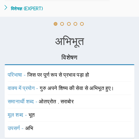
विशेषज्ञ (EXPERT)
अभिभूत
विशेषण
परिभाषा -
जिस पर पूर्ण रूप से प्रभाव पड़ा हो
वाक्य में प्रयोग -
गुरु अपने शिष्य की सेवा से अभिभूत हुए।
समानार्थी शब्द -
ओतप्रोत
,
सराबोर
मूल शब्द -
भूत
उपसर्ग -
अभि