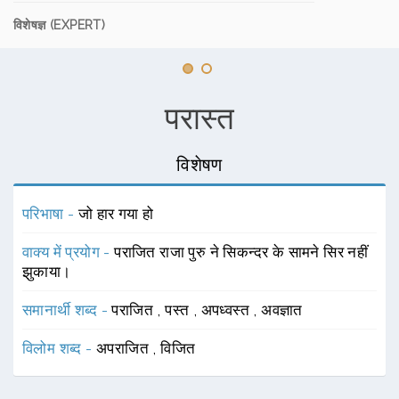
विशेषज्ञ (EXPERT)
परास्त
विशेषण
परिभाषा -
जो हार गया हो
वाक्य में प्रयोग -
पराजित राजा पुरु ने सिकन्दर के सामने सिर नहीं
झुकाया।
समानार्थी शब्द -
पराजित
,
पस्त
,
अपध्वस्त
,
अवज्ञात
विलोम शब्द -
अपराजित
,
विजित