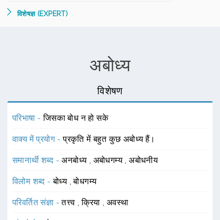
विशेषज्ञ (EXPERT)
अबोध्य
विशेषण
परिभाषा -
जिसका बोध न हो सके
वाक्य में प्रयोग -
प्रकृति में बहुत कुछ अबोध्य हैं।
समानार्थी शब्द -
अनबोध्य
,
अबोधगम्य
,
अबोधनीय
विलोम शब्द -
बोध्य
,
बोधगम्य
परिवर्तित संज्ञा -
तत्त्व
,
क्रिया
,
अवस्था