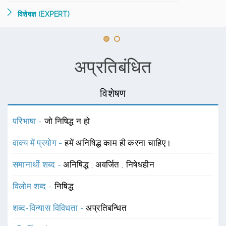
विशेषज्ञ (EXPERT)
अप्रतिबंधित
विशेषण
परिभाषा -
जो निषिद्ध न हो
वाक्य में प्रयोग -
हमें अनिषिद्ध काम ही करना चाहिए।
समानार्थी शब्द -
अनिषिद्ध
,
अवर्जित
,
निषेधहीन
विलोम शब्द -
निषिद्ध
शब्द-विन्यास विविधता -
अप्रतिबन्धित