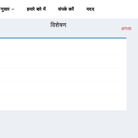
अनुसार
हमारे बारे में
संपर्क करें
मदद
विशेषण
अगला