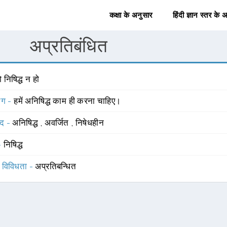
कक्षा के अनुसार
हिंदी ज्ञान स्तर के 
अप्रतिबंधित
 निषिद्ध न हो
योग -
हमें अनिषिद्ध काम ही करना चाहिए।
्द -
अनिषिद्ध
,
अवर्जित
,
निषेधहीन
 -
निषिद्ध
स विविधता -
अप्रतिबन्धित