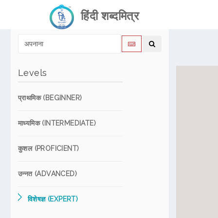
हिंदी शब्दमित्र
Levels
प्राथमिक (BEGINNER)
माध्यमिक (INTERMEDIATE)
कुशल (PROFICIENT)
उन्नत (ADVANCED)
विशेषज्ञ (EXPERT)