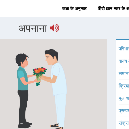
कक्षा के अनुसार
हिंदी ज्ञान स्तर के 
अपनाना
परिभा
वाक्य 
समाना
क्रिय
मूल श
प्रत्
संक्र