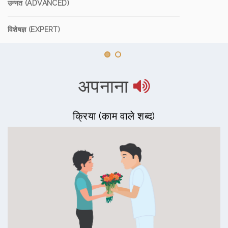
उन्नत (ADVANCED)
विशेषज्ञ (EXPERT)
अपनाना
क्रिया (काम वाले शब्द)