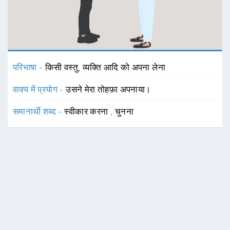
परिभाषा -
किसी वस्तु, व्यक्ति आदि को अपना लेना
वाक्य में प्रयोग -
उसने मेरा तोहफ़ा अपनाया।
समानार्थी शब्द -
स्वीकार करना
,
चुनना