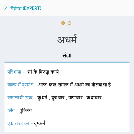
विशेषज्ञ (EXPERT)
अधर्म
संज्ञा
परिभाषा -
धर्म के विरुद्ध कार्य
वाक्य में प्रयोग -
आज-कल समाज में अधर्म का बोलबाला है।
समानार्थी शब्द -
कुधर्म
,
दुराचार
,
पापाचार
,
कदाचार
लिंग -
पुल्लिंग
एक तरह का -
दुष्कर्म