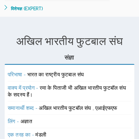
विशेषज्ञ (EXPERT)
अखिल भारतीय फुटबाल संघ
संज्ञा
परिभाषा -
भारत का राष्ट्रीय फुटबाल संघ
वाक्य में प्रयोग -
रमा के पिताजी भी अखिल भारतीय फुटबॉल संघ
के सदस्य हैं।
समानार्थी शब्द -
अखिल भारतीय फुटबॉल संघ
,
एआईएफएफ
लिंग -
अज्ञात
एक तरह का -
मंडली