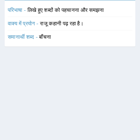
परिभाषा -
लिखे हुए शब्दों को पहचानना और समझना
वाक्य में प्रयोग -
राजू कहानी पढ़ रहा है।
समानार्थी शब्द -
बाँचना