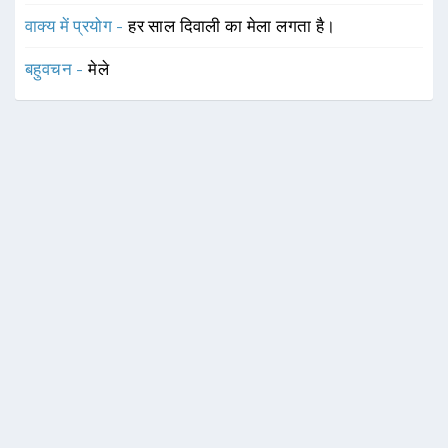
वाक्य में प्रयोग -
हर साल दिवाली का मेला लगता है।
बहुवचन -
मेले