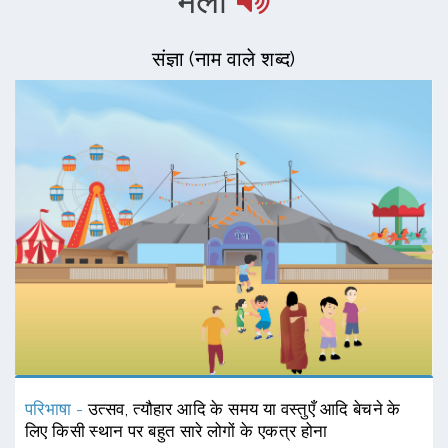
मेला
संज्ञा (नाम वाले शब्द)
परिभाषा -
उत्सव, त्यौहार आदि के समय या वस्तुएँ आदि बेचने के
लिए किसी स्थान पर बहुत सारे लोगों के एकत्र होना