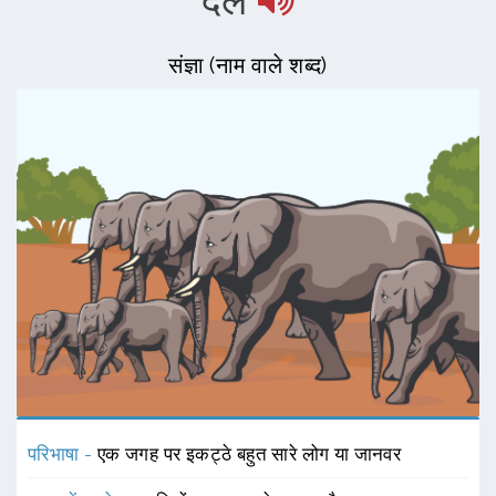
दल
संज्ञा (नाम वाले शब्द)
परिभाषा -
एक जगह पर इकट्ठे बहुत सारे लोग या जानवर