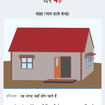
घर
संज्ञा (नाम वाले शब्द)
परिभाषा -
वह जगह जहाँ लोग रहते हैं