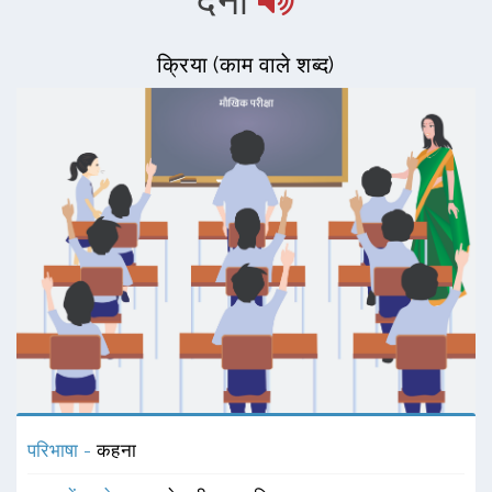
देना
क्रिया (काम वाले शब्द)
परिभाषा -
कहना