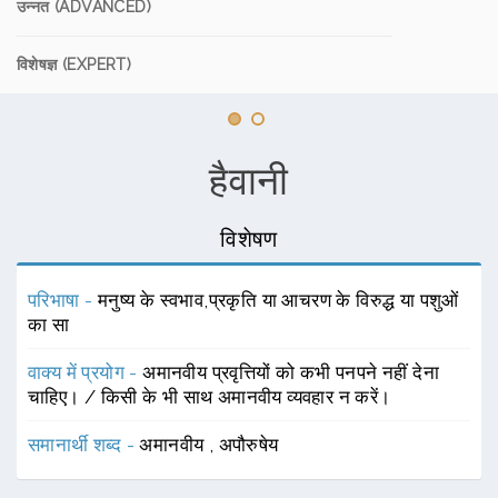
उन्नत (ADVANCED)
विशेषज्ञ (EXPERT)
हैवानी
विशेषण
परिभाषा -
मनुष्य के स्वभाव,प्रकृति या आचरण के विरुद्ध या पशुओं
का सा
वाक्य में प्रयोग -
अमानवीय प्रवृत्तियों को कभी पनपने नहीं देना
चाहिए। / किसी के भी साथ अमानवीय व्यवहार न करें।
समानार्थी शब्द -
अमानवीय
,
अपौरुषेय