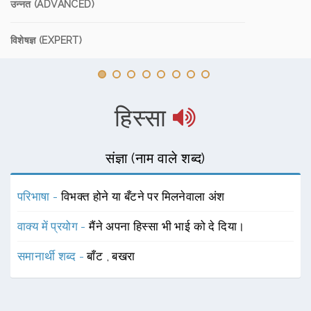
उन्नत (ADVANCED)
विशेषज्ञ (EXPERT)
हिस्सा
संज्ञा (नाम वाले शब्द)
परिभाषा -
विभक्त होने या बँटने पर मिलनेवाला अंश
वाक्य में प्रयोग -
मैंने अपना हिस्सा भी भाई को दे दिया।
समानार्थी शब्द -
बाँट
,
बखरा